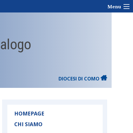
Menu
ialogo
DIOCESI DI COMO
HOMEPAGE
CHI SIAMO