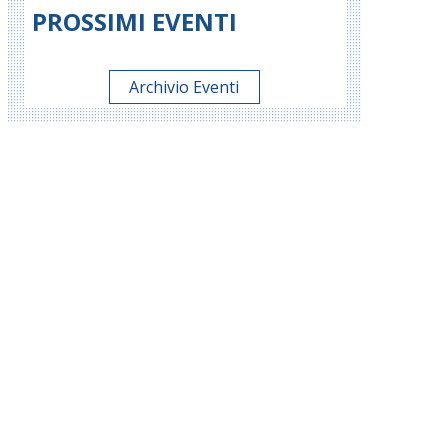
PROSSIMI EVENTI
Archivio Eventi