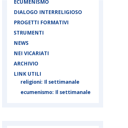
ECUMENISMO
DIALOGO INTERRELIGIOSO
PROGETTI FORMATIVI
STRUMENTI
NEWS
NEI VICARIATI
ARCHIVIO
LINK UTILI
religioni: Il settimanale
ecumenismo: Il settimanale