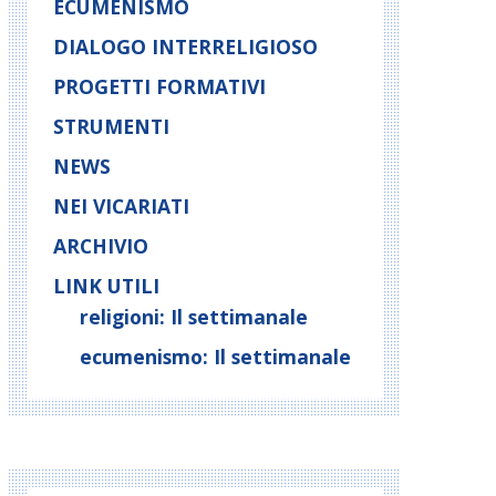
ECUMENISMO
DIALOGO INTERRELIGIOSO
PROGETTI FORMATIVI
STRUMENTI
NEWS
NEI VICARIATI
ARCHIVIO
LINK UTILI
religioni: Il settimanale
ecumenismo: Il settimanale