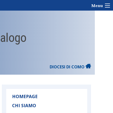
Menu
ialogo
DIOCESI DI COMO
HOMEPAGE
CHI SIAMO