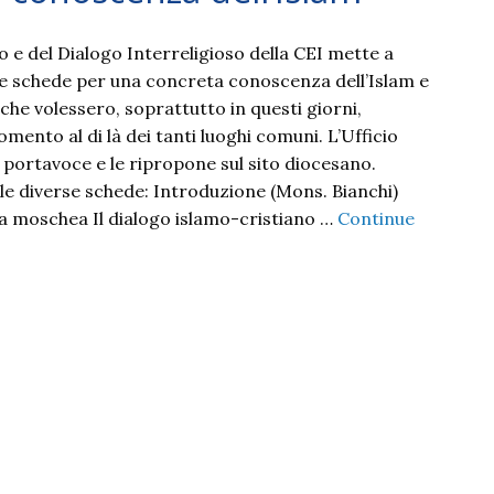
 e del Dialogo Interreligioso della CEI mette a
e schede per una concreta conoscenza dell’Islam e
che volessero, soprattutto in questi giorni,
mento al di là dei tanti luoghi comuni. L’Ufficio
 portavoce e le ripropone sul sito diocesano.
 le diverse schede: Introduzione (Mons. Bianchi)
la moschea Il dialogo islamo-cristiano …
Continue