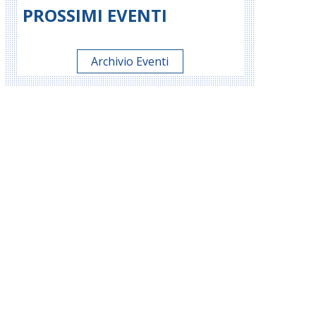
PROSSIMI EVENTI
Archivio Eventi