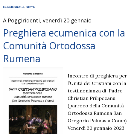
ECUMENISMO
,
NEWS
A Poggiridenti, venerdì 20 gennaio
Preghiera ecumenica con la
Comunità Ortodossa
Rumena
Incontro di preghiera per
l’Unità dei Cristiani con la
testimonianza di Padre
Christian Prilipceanu
(parroco della Comunità
Ortodossa Rumena San
Gregorio Palmas a Como)
Venerdì 20 gennaio 2023