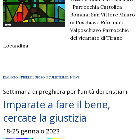
Parrocchia Cattolica
Romana San Vittore Mauro
in Poschiavo Riformati
Valposchiavo Parrocchie
del vicariato di Tirano
Locandina
DIALOGO INTERRELIGIOSO
,
ECUMENISMO
,
NEWS
Settimana di preghiera per l'unità dei cristiani
Imparate a fare il bene,
cercate la giustizia
18-25 gennaio 2023