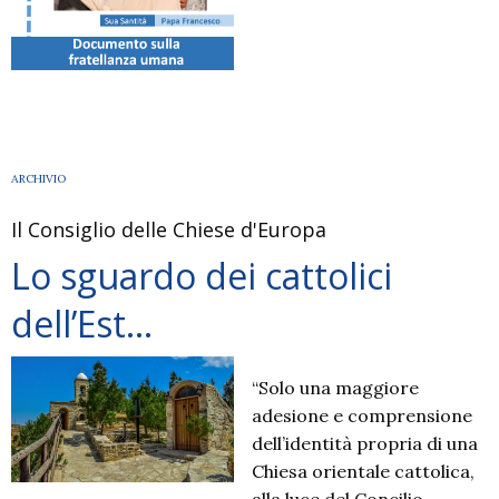
ARCHIVIO
Il Consiglio delle Chiese d'Europa
Lo sguardo dei cattolici
dell’Est…
“Solo una maggiore
adesione e comprensione
dell’identità propria di una
Chiesa orientale cattolica,