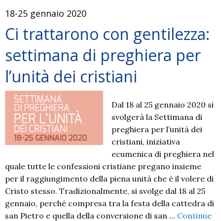
18-25 gennaio 2020
Ci trattarono con gentilezza:
settimana di preghiera per
l’unità dei cristiani
Dal 18 al 25 gennaio 2020 si
svolgerà la Settimana di
preghiera per l’unità dei
cristiani, iniziativa
ecumenica di preghiera nel
quale tutte le confessioni cristiane pregano insieme
per il raggiungimento della piena unità che è il volere di
Cristo stesso. Tradizionalmente, si svolge dal 18 al 25
gennaio, perché compresa tra la festa della cattedra di
san Pietro e quella della conversione di san …
Continue