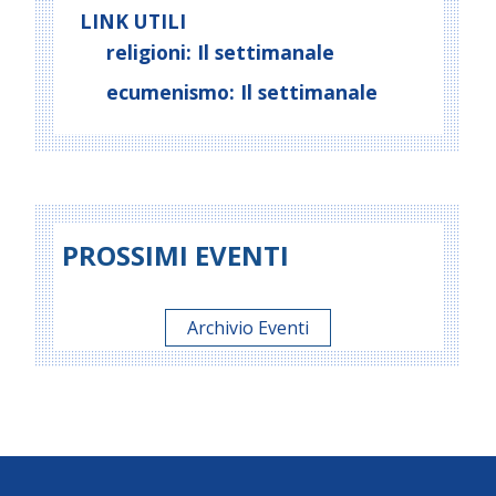
LINK UTILI
religioni: Il settimanale
ecumenismo: Il settimanale
PROSSIMI EVENTI
Archivio Eventi