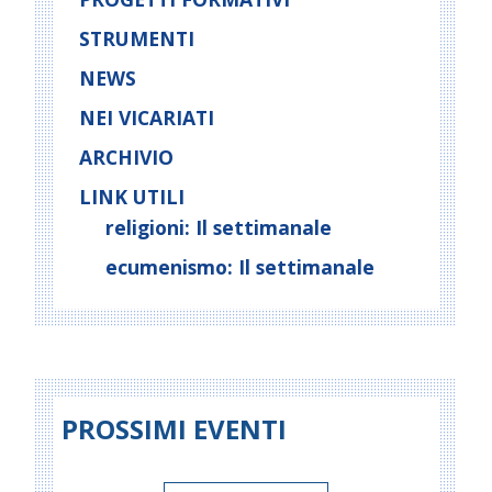
STRUMENTI
NEWS
NEI VICARIATI
ARCHIVIO
LINK UTILI
religioni: Il settimanale
ecumenismo: Il settimanale
PROSSIMI EVENTI