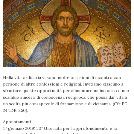
Nella vita ordinaria vi sono molte occasioni di incontro con
persone di altre confessioni e religioni. Invitiamo ciascuno a
sfruttare queste opportunità per alimentare un incontro e uno
scambio sincero di conoscenza reciproca, che possa dar vita a
un scelta più consapevole di formazione e di vicinanza. (Cfr EG
244.246.250).
Appuntamenti
17 gennaio 2019: 30ª Giornata per l’approfondimento e lo